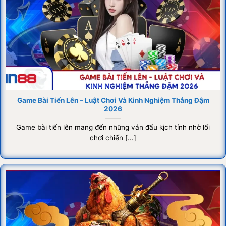
Game Bài Tiến Lên – Luật Chơi Và Kinh Nghiệm Thắng Đậm
2026
Game bài tiến lên mang đến những ván đấu kịch tính nhờ lối
chơi chiến [...]