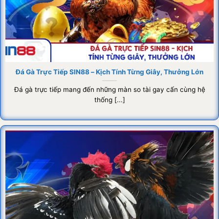
Đá Gà Trực Tiếp SIN88 – Kịch Tính Từng Giây, Thưởng Lớn
Đá gà trực tiếp mang đến những màn so tài gay cấn cùng hệ
thống [...]