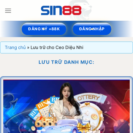
Bỏ
qua
nội
dung
ĐĂNG KÝ +88K
ĐĂNG NHẬP
Trang chủ
»
Lưu trữ cho Ceo Diệu Nhi
LƯU TRỮ DANH MỤC: