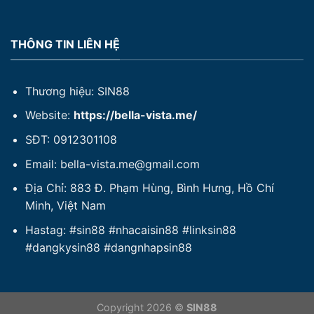
THÔNG TIN LIÊN HỆ
Thương hiệu: SIN88
Website:
https://bella-vista.me/
SĐT: 0912301108
Email:
bella-vista.me@gmail.com
Địa Chỉ: 883 Đ. Phạm Hùng, Bình Hưng, Hồ Chí
Minh, Việt Nam
Hastag: #sin88 #nhacaisin88 #linksin88
#dangkysin88 #dangnhapsin88
Copyright 2026 ©
SIN88