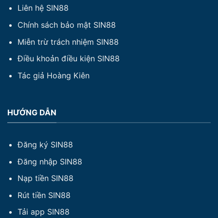
Liên hệ SIN88
Chính sách bảo mật SIN88
Miễn trừ trách nhiệm SIN88
Điều khoản điều kiện SIN88
Tác giả Hoàng Kiên
HƯỚNG DẪN
Đăng ký SIN88
Đăng nhập SIN88
Nạp tiền SIN88
Rút tiền SIN88
Tải app SIN88