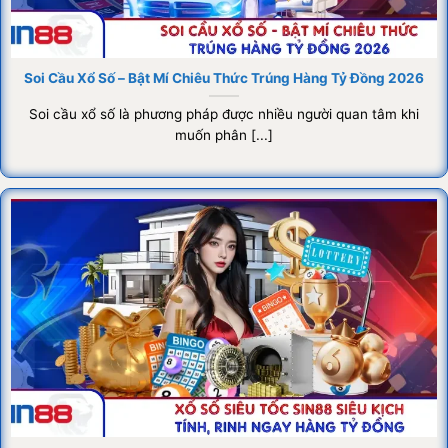
Soi Cầu Xổ Số – Bật Mí Chiêu Thức Trúng Hàng Tỷ Đồng 2026
Soi cầu xổ số là phương pháp được nhiều người quan tâm khi
muốn phân [...]